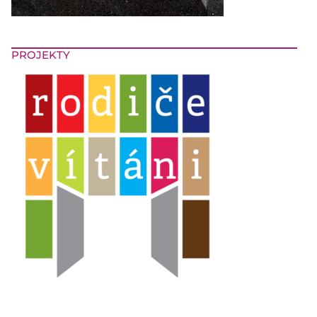
PROJEKTY