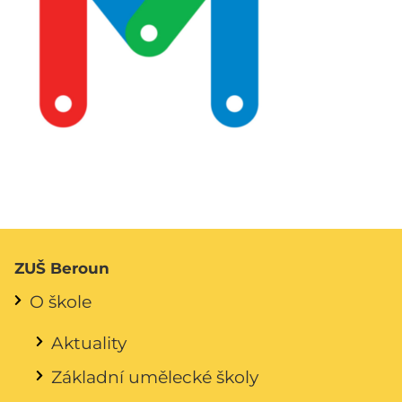
ZUŠ Beroun
O škole
Aktuality
Základní umělecké školy