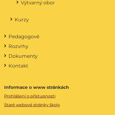
Výtvarný obor
Kurzy
Pedagogové
Rozvrhy
Dokumenty
Kontakt
Informace o www stránkách
Prohlášení o přístupnosti
Staré webové stránky školy