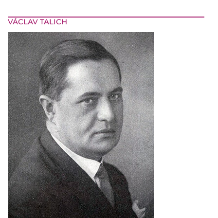
VÁCLAV TALICH