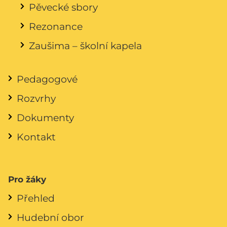
Pěvecké sbory
Rezonance
Zaušima – školní kapela
Pedagogové
Rozvrhy
Dokumenty
Kontakt
Pro žáky
Přehled
Hudební obor