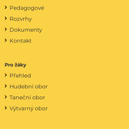
Pedagogové
Rozvrhy
Dokumenty
Kontakt
Pro žáky
Přehled
Hudební obor
Taneční obor
Výtvarný obor