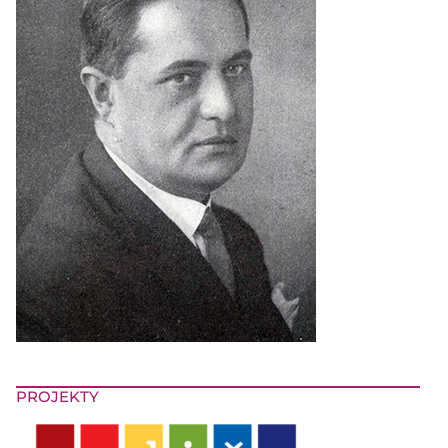
PROJEKTY