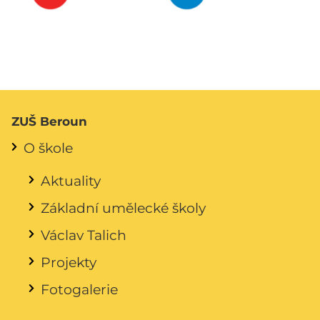
ZUŠ Beroun
O škole
Aktuality
Základní umělecké školy
Václav Talich
Projekty
Fotogalerie