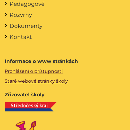
Pedagogové
Rozvrhy
Dokumenty
Kontakt
Informace o www stránkách
Prohlášení o přístupnosti
Staré webové stránky školy
Zřizovatel školy