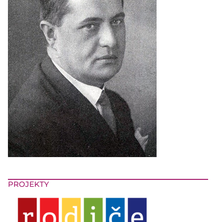
PROJEKTY