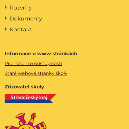
Rozvrhy
Dokumenty
Kontakt
Informace o www stránkách
Prohlášení o přístupnosti
Staré webové stránky školy
Zřizovatel školy