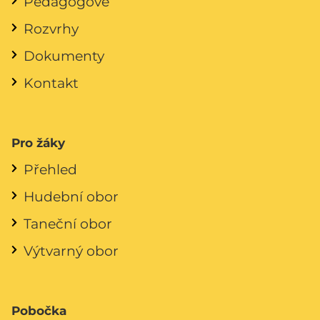
Pedagogové
Rozvrhy
Dokumenty
Kontakt
Pro žáky
Přehled
Hudební obor
Taneční obor
Výtvarný obor
Pobočka