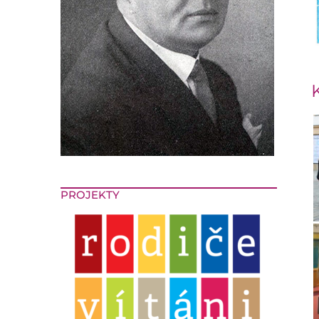
PROJEKTY