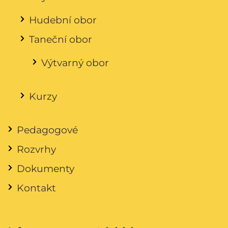
Hudební obor
Taneční obor
Výtvarný obor
Kurzy
Pedagogové
Rozvrhy
Dokumenty
Kontakt