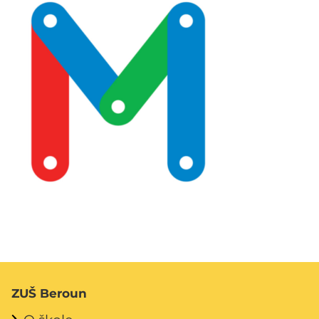
ZUŠ Beroun