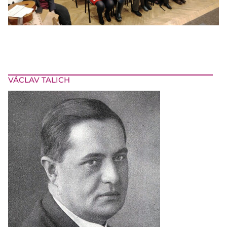
VÁCLAV TALICH