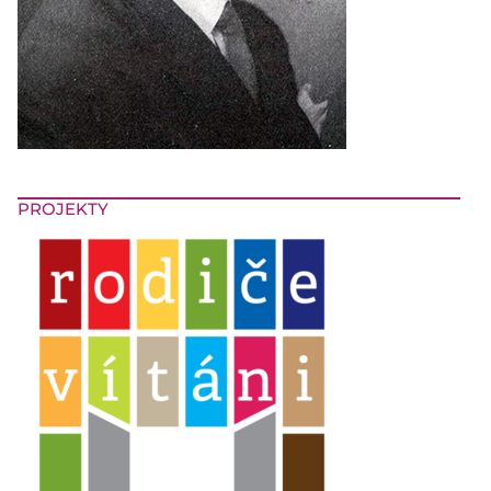
PROJEKTY