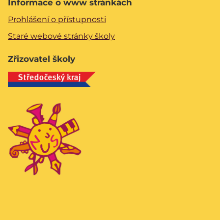
Informace o www stránkách
Prohlášení o přístupnosti
Staré webové stránky školy
Zřizovatel školy