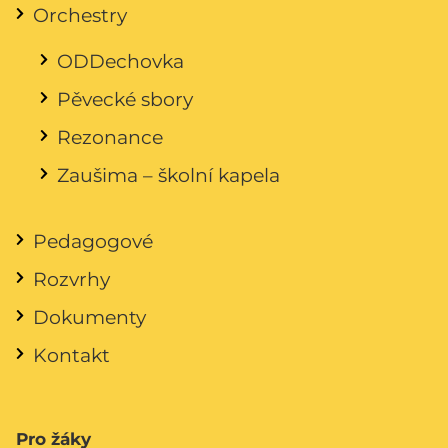
Orchestry
ODDechovka
Pěvecké sbory
Rezonance
Zaušima – školní kapela
Pedagogové
Rozvrhy
Dokumenty
Kontakt
Pro žáky