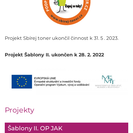
Projekt Sbírej toner ukončil činnost k 31. 5 . 2023.
Projekt Šablony II. ukončen k 28. 2. 2022
Projekty
Šablony II. OP JAK