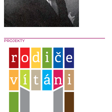
PROJEKTY