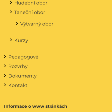
Hudební obor
Taneční obor
Výtvarný obor
Kurzy
Pedagogové
Rozvrhy
Dokumenty
Kontakt
Informace o www stránkách