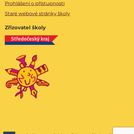
Prohlášení o přístupnosti
Staré webové stránky školy
Zřizovatel školy