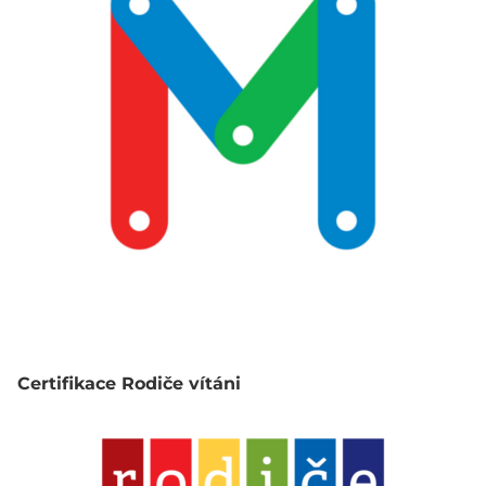
Certifikace Rodiče vítáni