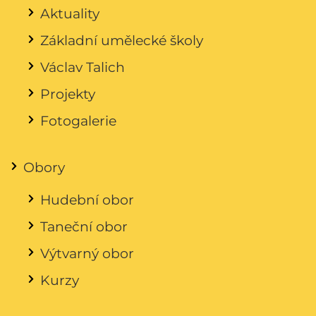
Aktuality
Základní umělecké školy
Václav Talich
Projekty
Fotogalerie
Obory
Hudební obor
Taneční obor
Výtvarný obor
Kurzy