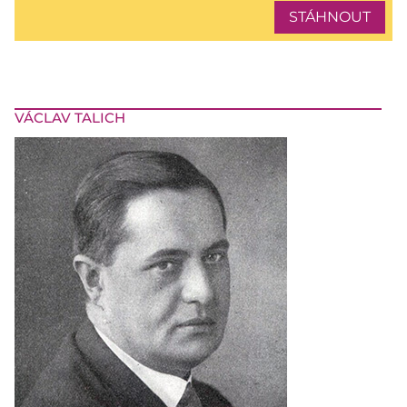
STÁHNOUT
VÁCLAV TALICH