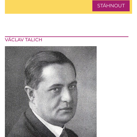
STÁHNOUT
VÁCLAV TALICH