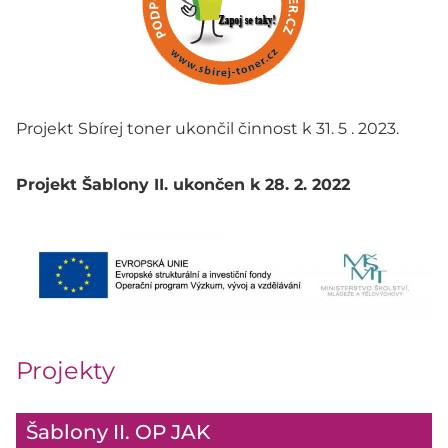
Projekt Sbírej toner ukončil činnost k 31. 5 . 2023.
Projekt Šablony II. ukončen k 28. 2. 2022
Projekty
Šablony II. OP JAK