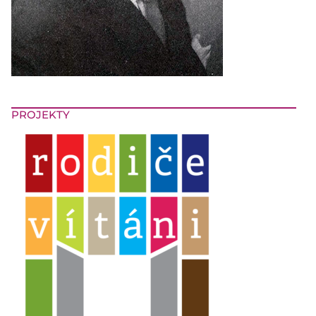
PROJEKTY