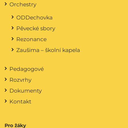
Orchestry
ODDechovka
Pěvecké sbory
Rezonance
Zaušima – školní kapela
Pedagogové
Rozvrhy
Dokumenty
Kontakt
Pro žáky