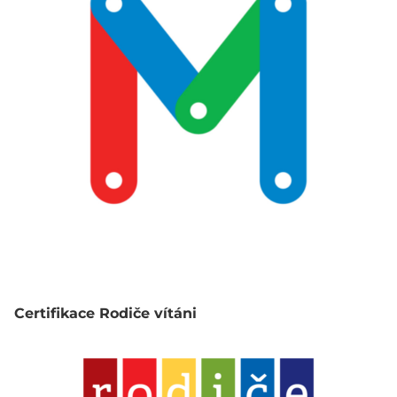
Certifikace Rodiče vítáni