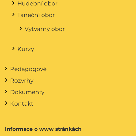
Hudební obor
Taneční obor
Výtvarný obor
Kurzy
Pedagogové
Rozvrhy
Dokumenty
Kontakt
Informace o www stránkách