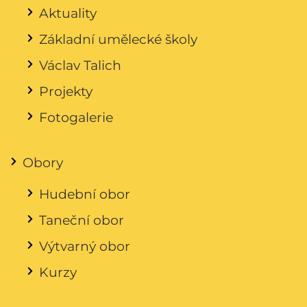
Aktuality
Základní umělecké školy
Václav Talich
Projekty
Fotogalerie
Obory
Hudební obor
Taneční obor
Výtvarný obor
Kurzy