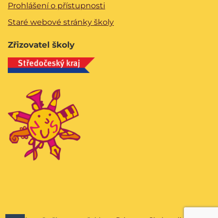
Prohlášení o přístupnosti
Staré webové stránky školy
Zřizovatel školy