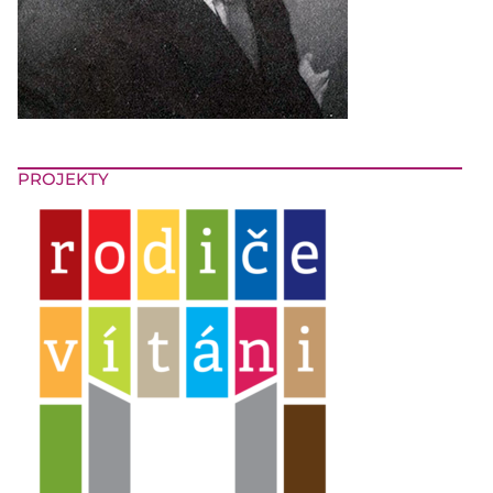
PROJEKTY