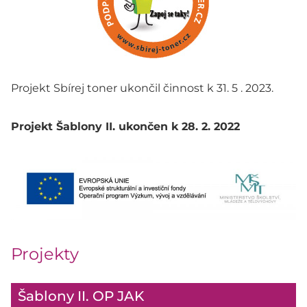
Projekt Sbírej toner ukončil činnost k 31. 5 . 2023.
Projekt Šablony II. ukončen k 28. 2. 2022
Projekty
Šablony II. OP JAK