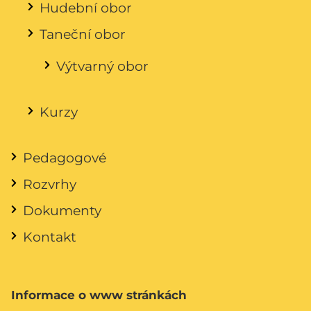
Hudební obor
Taneční obor
Výtvarný obor
Kurzy
Pedagogové
Rozvrhy
Dokumenty
Kontakt
Informace o www stránkách