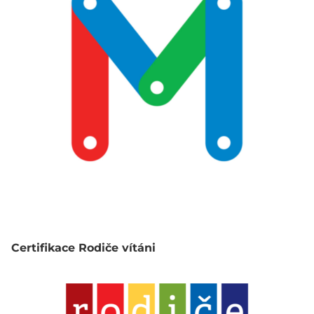
Certifikace Rodiče vítáni