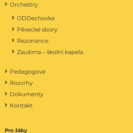
Orchestry
ODDechovka
Pěvecké sbory
Rezonance
Zaušima – školní kapela
Pedagogové
Rozvrhy
Dokumenty
Kontakt
Pro žáky