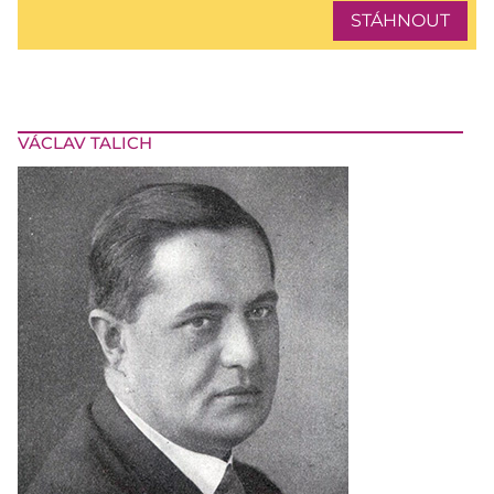
STÁHNOUT
VÁCLAV TALICH