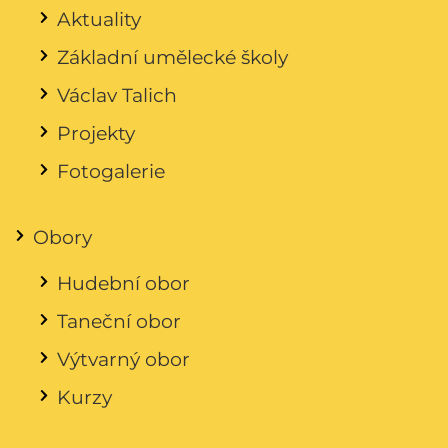
Aktuality
Základní umělecké školy
Václav Talich
Projekty
Fotogalerie
Obory
Hudební obor
Taneční obor
Výtvarný obor
Kurzy