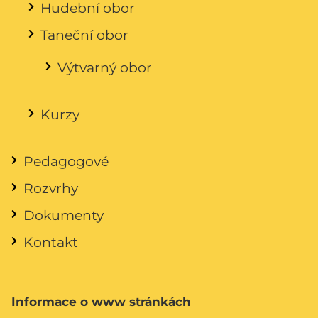
Hudební obor
Taneční obor
Výtvarný obor
Kurzy
Pedagogové
Rozvrhy
Dokumenty
Kontakt
Informace o www stránkách