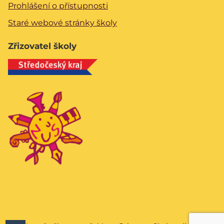
Prohlášení o přístupnosti
Staré webové stránky školy
Zřizovatel školy