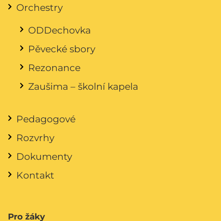
Orchestry
ODDechovka
Pěvecké sbory
Rezonance
Zaušima – školní kapela
Pedagogové
Rozvrhy
Dokumenty
Kontakt
Pro žáky