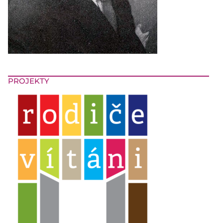
PROJEKTY