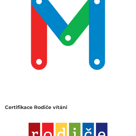
Certifikace Rodiče vítáni