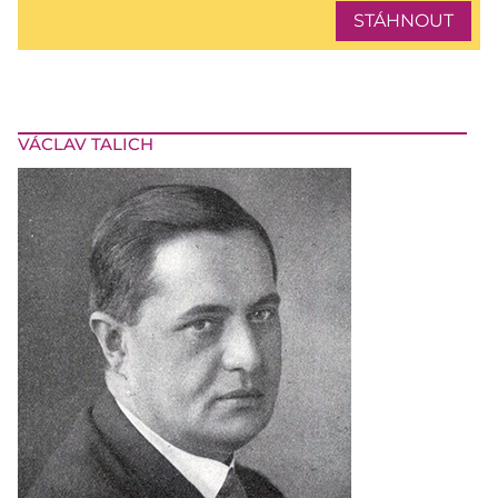
STÁHNOUT
VÁCLAV TALICH