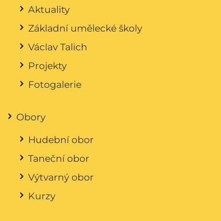
Aktuality
Základní umělecké školy
Václav Talich
Projekty
Fotogalerie
Obory
Hudební obor
Taneční obor
Výtvarný obor
Kurzy