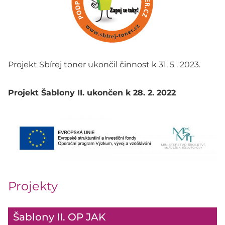
Projekt Sbírej toner ukončil činnost k 31. 5 . 2023.
Projekt Šablony II. ukončen k 28. 2. 2022
Projekty
Šablony II. OP JAK