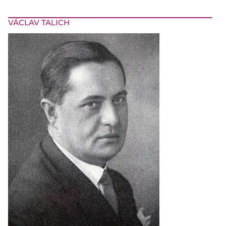
VÁCLAV TALICH