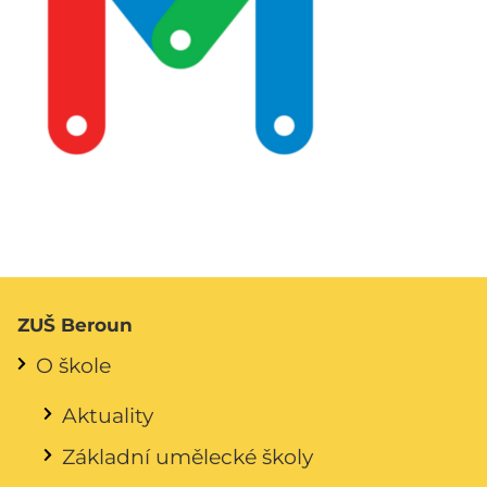
ZUŠ Beroun
O škole
Aktuality
Základní umělecké školy