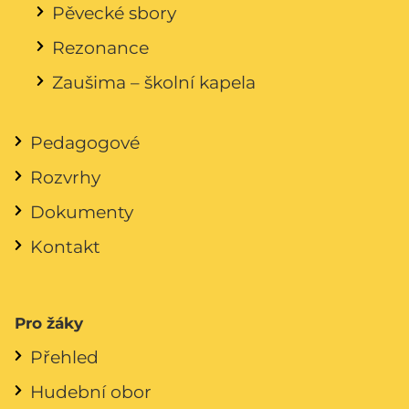
Pěvecké sbory
Rezonance
Zaušima – školní kapela
Pedagogové
Rozvrhy
Dokumenty
Kontakt
Pro žáky
Přehled
Hudební obor