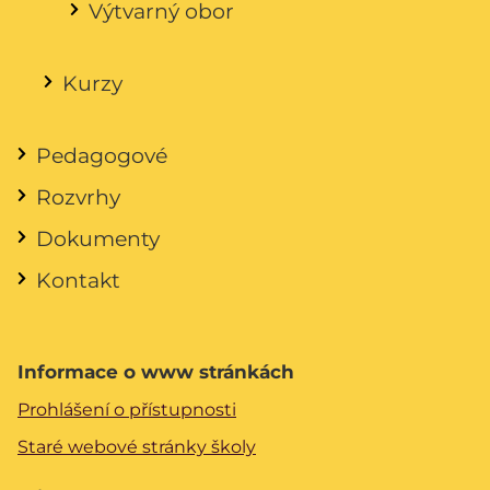
Výtvarný obor
Kurzy
Pedagogové
Rozvrhy
Dokumenty
Kontakt
Informace o www stránkách
Prohlášení o přístupnosti
Staré webové stránky školy