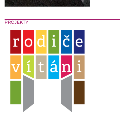
PROJEKTY