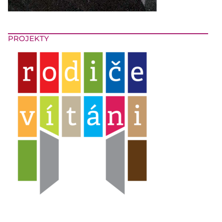
PROJEKTY