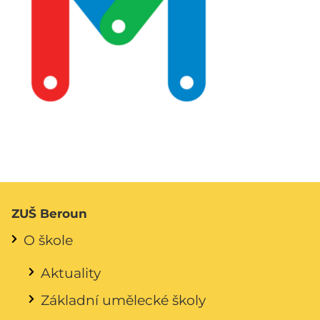
ZUŠ Beroun
O škole
Aktuality
Základní umělecké školy