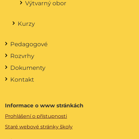
Výtvarný obor
Kurzy
Pedagogové
Rozvrhy
Dokumenty
Kontakt
Informace o www stránkách
Prohlášení o přístupnosti
Staré webové stránky školy