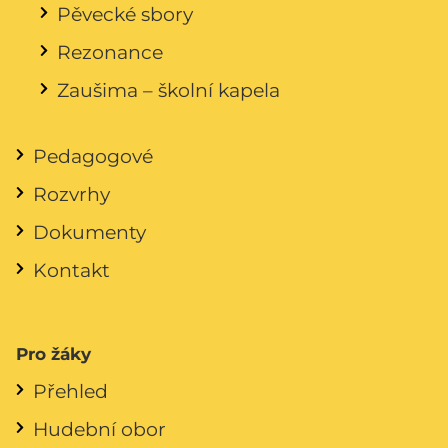
Pěvecké sbory
Rezonance
Zaušima – školní kapela
Pedagogové
Rozvrhy
Dokumenty
Kontakt
Pro žáky
Přehled
Hudební obor