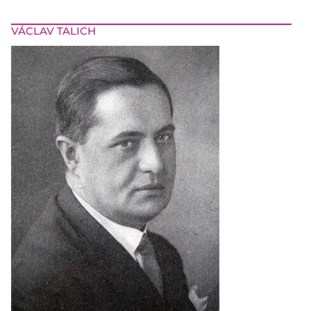
VÁCLAV TALICH