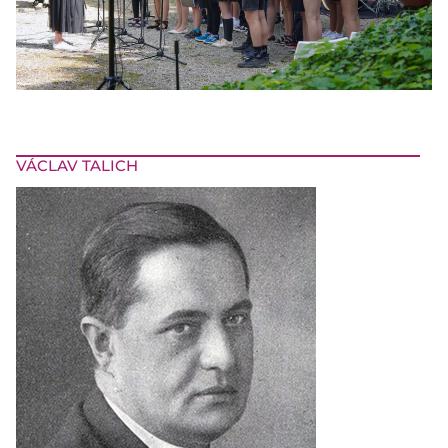
VÁCLAV TALICH