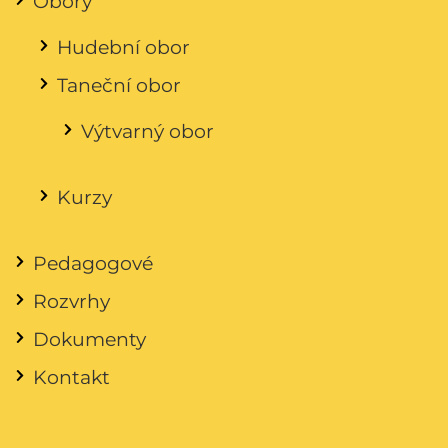
Obory
Hudební obor
Taneční obor
Výtvarný obor
Kurzy
Pedagogové
Rozvrhy
Dokumenty
Kontakt