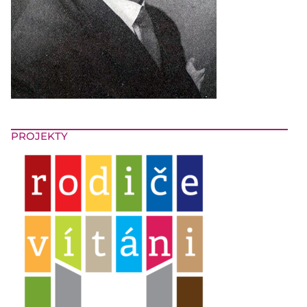
PROJEKTY