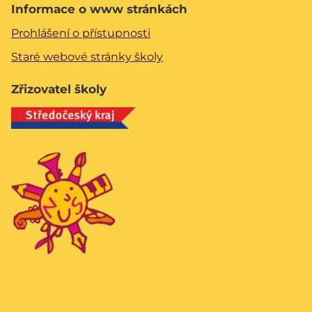
Informace o www stránkách
Prohlášení o přístupnosti
Staré webové stránky školy
Zřizovatel školy