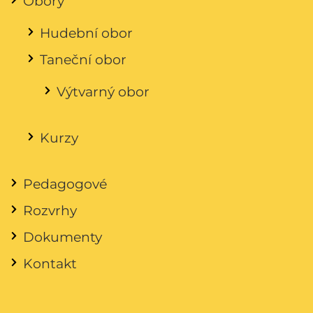
Obory
Hudební obor
Taneční obor
Výtvarný obor
Kurzy
Pedagogové
Rozvrhy
Dokumenty
Kontakt