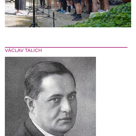
VÁCLAV TALICH