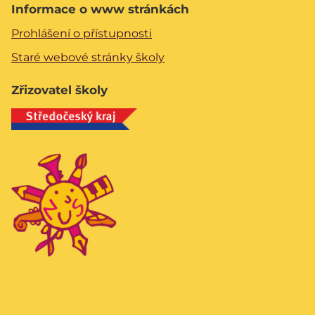
Informace o www stránkách
Prohlášení o přístupnosti
Staré webové stránky školy
Zřizovatel školy