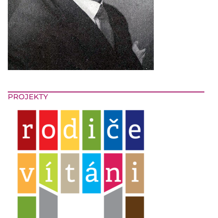
PROJEKTY