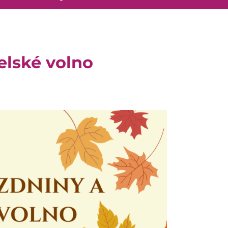
elské volno