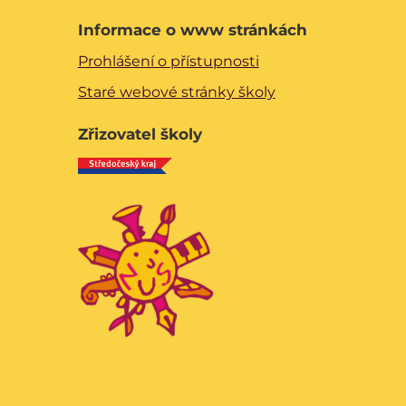
Informace o www stránkách
Prohlášení o přístupnosti
Staré webové stránky školy
Zřizovatel školy