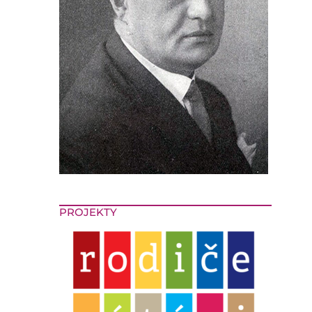
PROJEKTY