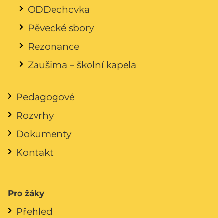
ODDechovka
Pěvecké sbory
Rezonance
Zaušima – školní kapela
Pedagogové
Rozvrhy
Dokumenty
Kontakt
Pro žáky
Přehled