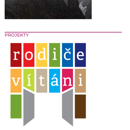
PROJEKTY