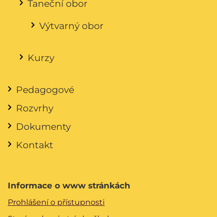
Taneční obor
Výtvarný obor
Kurzy
Pedagogové
Rozvrhy
Dokumenty
Kontakt
Informace o www stránkách
Prohlášení o přístupnosti