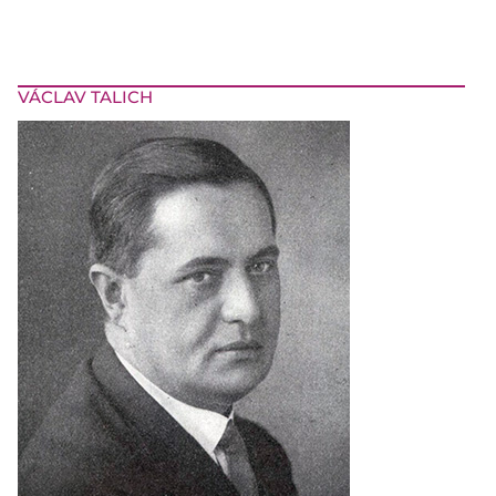
VÁCLAV TALICH