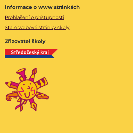
Informace o www stránkách
Prohlášení o přístupnosti
Staré webové stránky školy
Zřizovatel školy