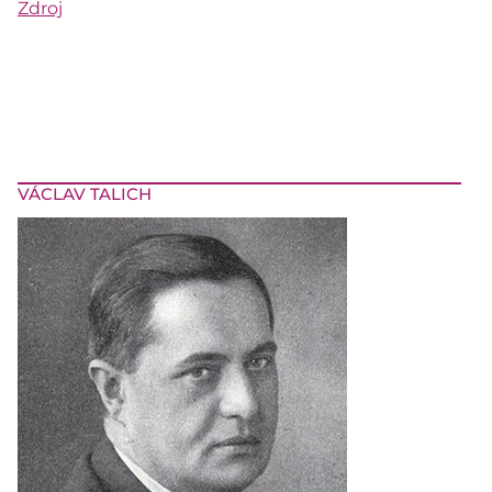
Zdroj
VÁCLAV TALICH