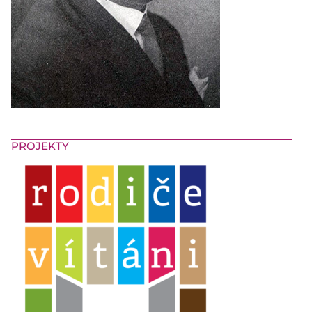
PROJEKTY