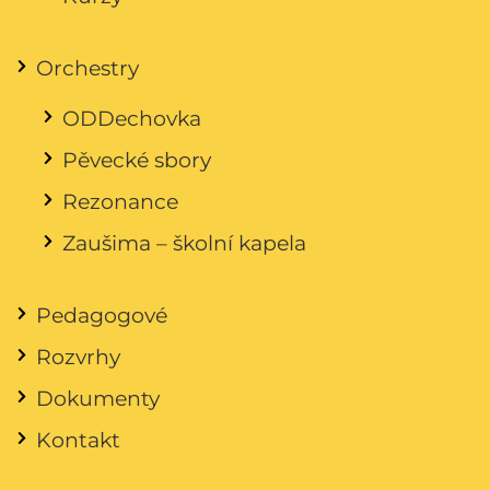
Orchestry
ODDechovka
Pěvecké sbory
Rezonance
Zaušima – školní kapela
Pedagogové
Rozvrhy
Dokumenty
Kontakt