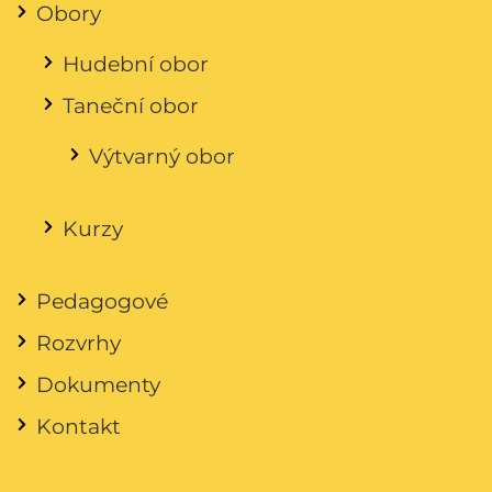
Obory
Hudební obor
Taneční obor
Výtvarný obor
Kurzy
Pedagogové
Rozvrhy
Dokumenty
Kontakt