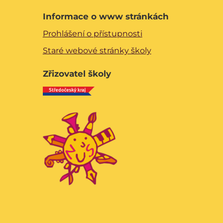
Informace o www stránkách
Prohlášení o přístupnosti
Staré webové stránky školy
Zřizovatel školy