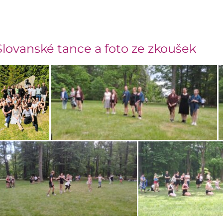
Slovanské tance a foto ze zkoušek