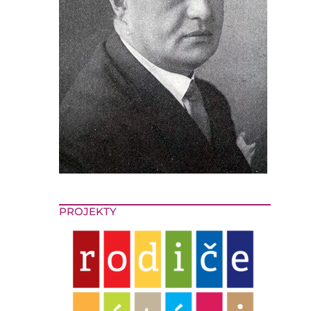
PROJEKTY