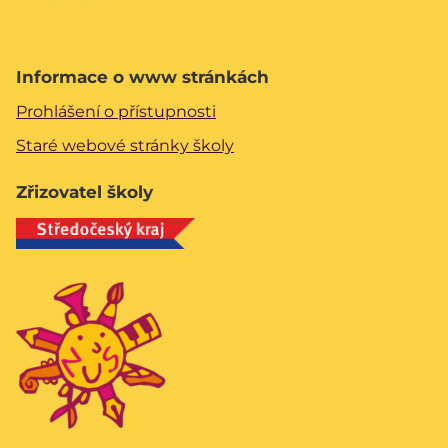
Informace o www stránkách
Prohlášení o přístupnosti
Staré webové stránky školy
Zřizovatel školy