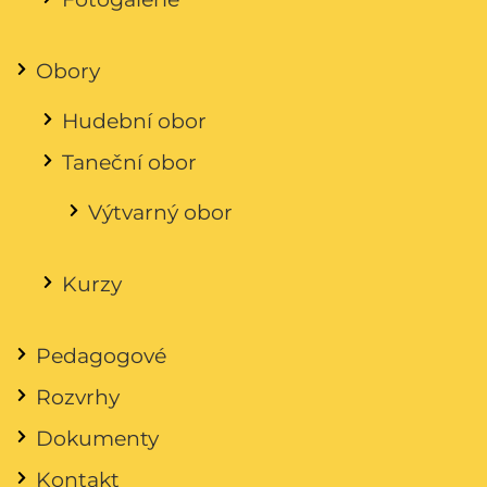
Obory
Hudební obor
Taneční obor
Výtvarný obor
Kurzy
Pedagogové
Rozvrhy
Dokumenty
Kontakt