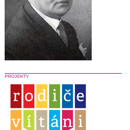
PROJEKTY