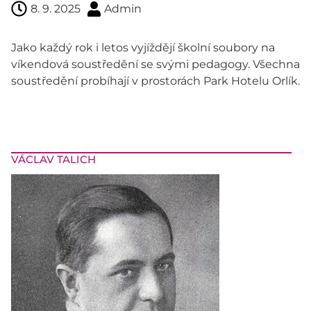
8. 9. 2025
Admin
Jako každý rok i letos vyjíždějí školní soubory na
víkendová soustředění se svými pedagogy. Všechna
soustředění probíhají v prostorách Park Hotelu Orlík.
VÁCLAV TALICH