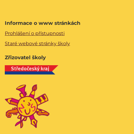
Informace o www stránkách
Prohlášení o přístupnosti
Staré webové stránky školy
Zřizovatel školy