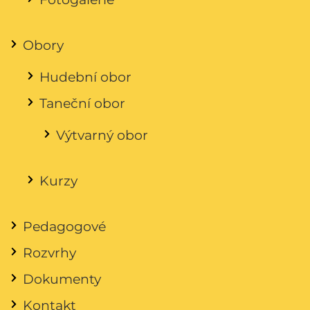
Obory
Hudební obor
Taneční obor
Výtvarný obor
Kurzy
Pedagogové
Rozvrhy
Dokumenty
Kontakt