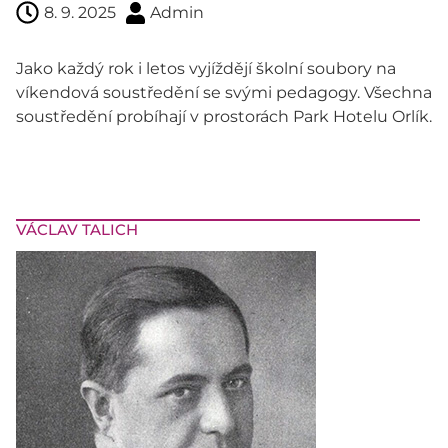
8. 9. 2025
Admin
Jako každý rok i letos vyjíždějí školní soubory na
víkendová soustředění se svými pedagogy. Všechna
soustředění probíhají v prostorách Park Hotelu Orlík.
VÁCLAV TALICH