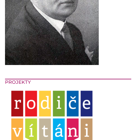
PROJEKTY