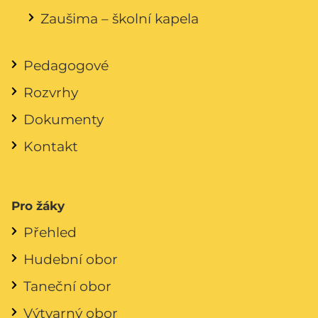
Zaušima – školní kapela
Pedagogové
Rozvrhy
Dokumenty
Kontakt
Pro žáky
Přehled
Hudební obor
Taneční obor
Výtvarný obor