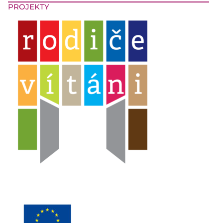
PROJEKTY