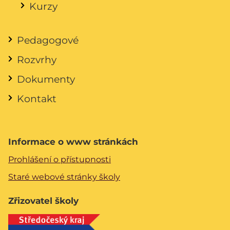
Kurzy
Pedagogové
Rozvrhy
Dokumenty
Kontakt
Informace o www stránkách
Prohlášení o přístupnosti
Staré webové stránky školy
Zřizovatel školy