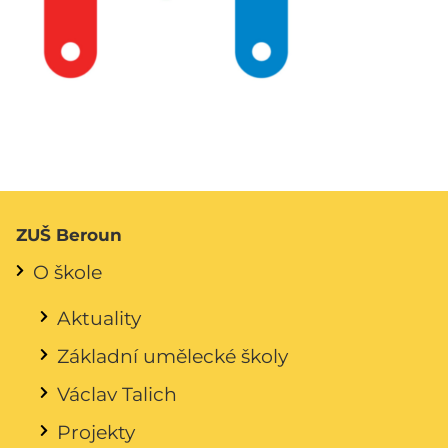
ZUŠ Beroun
O škole
Aktuality
Základní umělecké školy
Václav Talich
Projekty