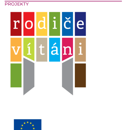
PROJEKTY