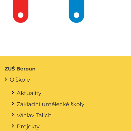
ZUŠ Beroun
O škole
Aktuality
Základní umělecké školy
Václav Talich
Projekty