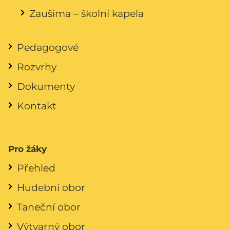
Zaušima – školní kapela
Pedagogové
Rozvrhy
Dokumenty
Kontakt
Pro žáky
Přehled
Hudební obor
Taneční obor
Výtvarný obor