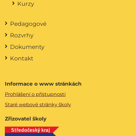
Kurzy
Pedagogové
Rozvrhy
Dokumenty
Kontakt
Informace o www stránkách
Prohlášení o přístupnosti
Staré webové stránky školy
Zřizovatel školy