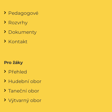
Pedagogové
Rozvrhy
Dokumenty
Kontakt
Pro žáky
Přehled
Hudební obor
Taneční obor
Výtvarný obor