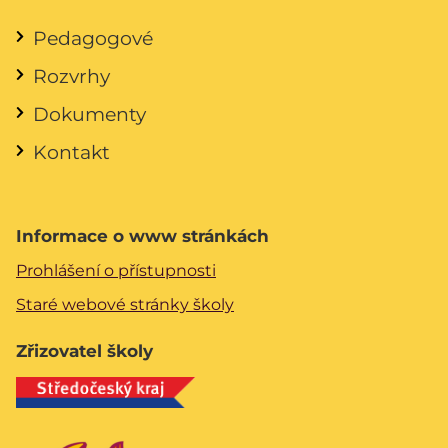
Pedagogové
Rozvrhy
Dokumenty
Kontakt
Informace o www stránkách
Prohlášení o přístupnosti
Staré webové stránky školy
Zřizovatel školy