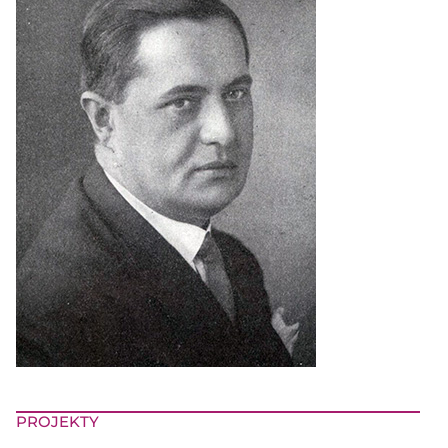
PROJEKTY