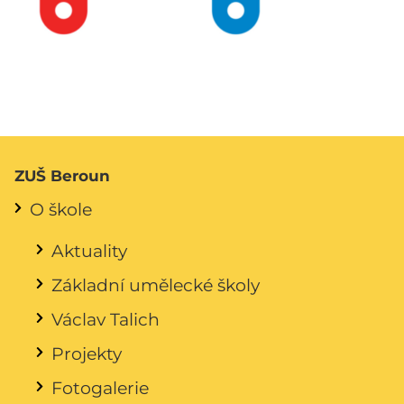
ZUŠ Beroun
O škole
Aktuality
Základní umělecké školy
Václav Talich
Projekty
Fotogalerie