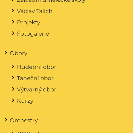
Václav Talich
Projekty
Fotogalerie
Obory
Hudební obor
Taneční obor
Výtvarný obor
Kurzy
Orchestry