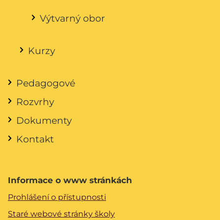
Výtvarný obor
Kurzy
Pedagogové
Rozvrhy
Dokumenty
Kontakt
Informace o www stránkách
Prohlášení o přístupnosti
Staré webové stránky školy