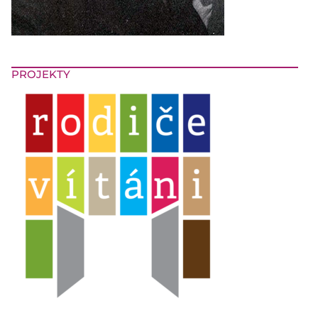
PROJEKTY