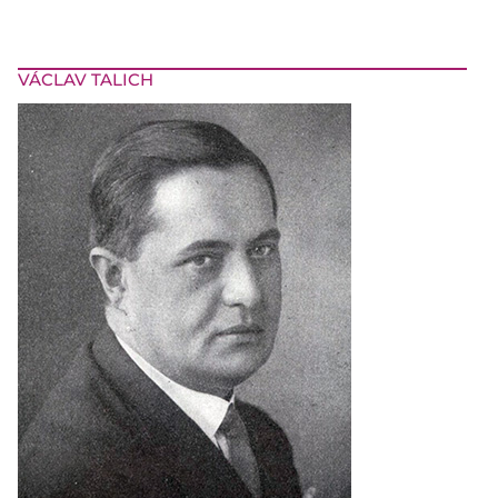
VÁCLAV TALICH