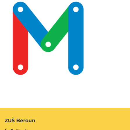
ZUŠ Beroun