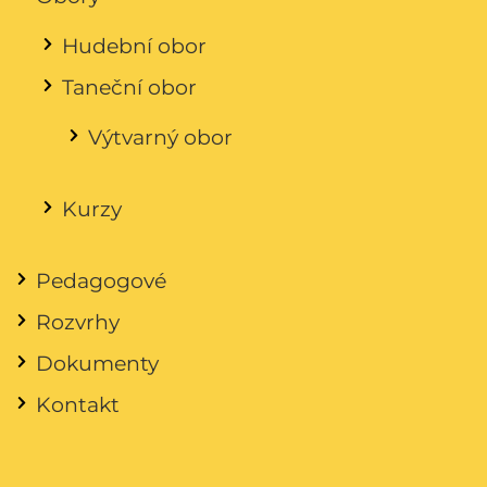
Hudební obor
Taneční obor
Výtvarný obor
Kurzy
Pedagogové
Rozvrhy
Dokumenty
Kontakt