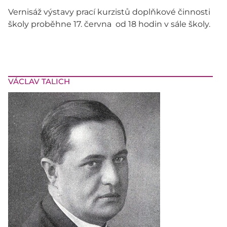
Vernisáž výstavy prací kurzistů doplňkové činnosti
školy proběhne 17. června od 18 hodin v sále školy.
VÁCLAV TALICH