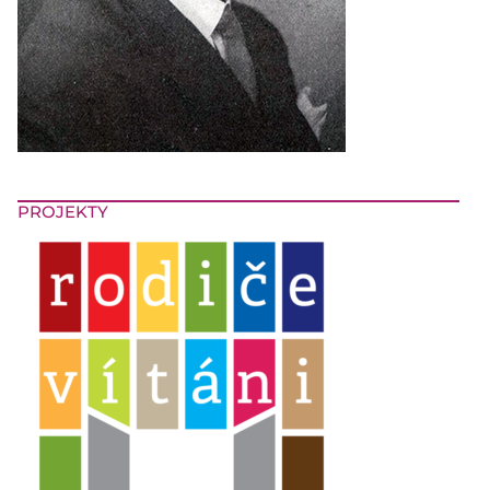
PROJEKTY