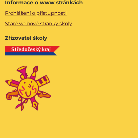
Informace o www stránkách
Prohlášení o přístupnosti
Staré webové stránky školy
Zřizovatel školy