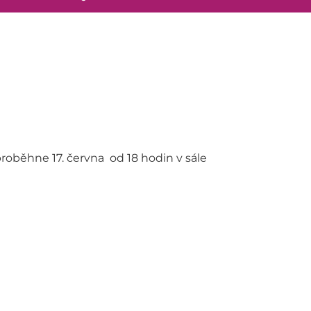
proběhne 17. června od 18 hodin v sále