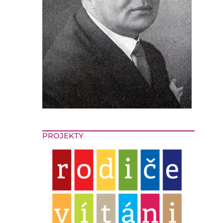
PROJEKTY