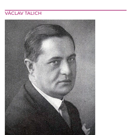
VÁCLAV TALICH