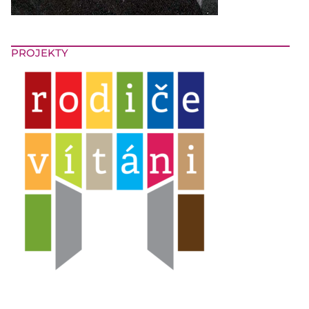
PROJEKTY