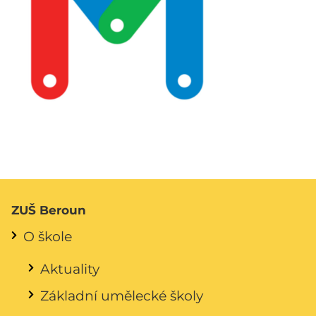
ZUŠ Beroun
O škole
Aktuality
Základní umělecké školy