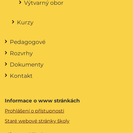
Výtvarný obor
Kurzy
Pedagogové
Rozvrhy
Dokumenty
Kontakt
Informace o www stránkách
Prohlášení o přístupnosti
Staré webové stránky školy