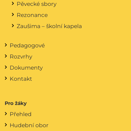
Pěvecké sbory
Rezonance
Zaušima – školní kapela
Pedagogové
Rozvrhy
Dokumenty
Kontakt
Pro žáky
Přehled
Hudební obor