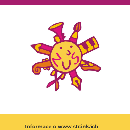
.
Informace o www stránkách