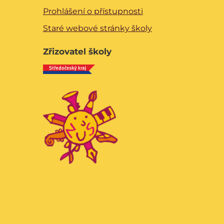
Prohlášení o přístupnosti
Staré webové stránky školy
Zřizovatel školy