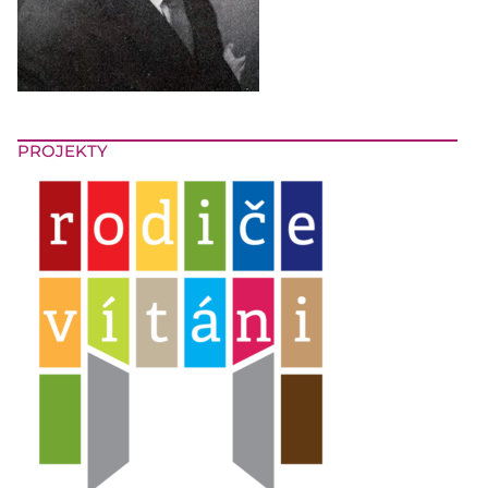
PROJEKTY