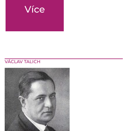
Více
VÁCLAV TALICH