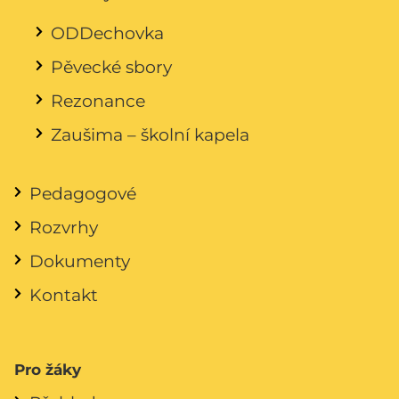
ODDechovka
Pěvecké sbory
Rezonance
Zaušima – školní kapela
Pedagogové
Rozvrhy
Dokumenty
Kontakt
Pro žáky