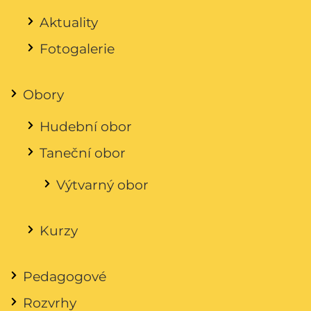
Aktuality
Fotogalerie
Obory
Hudební obor
Taneční obor
Výtvarný obor
Kurzy
Pedagogové
Rozvrhy