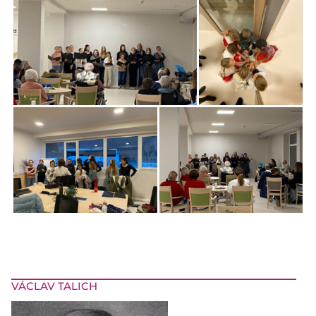
VÁCLAV TALICH