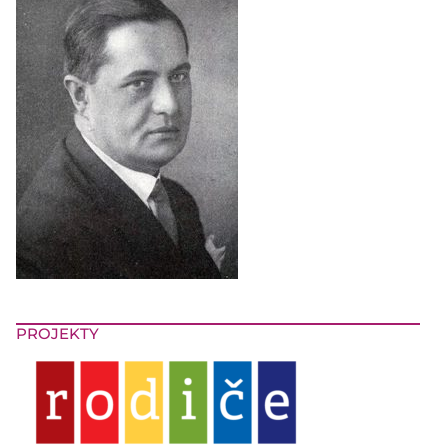
PROJEKTY