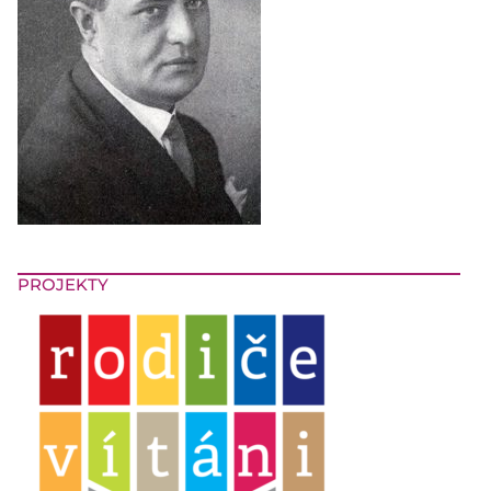
PROJEKTY