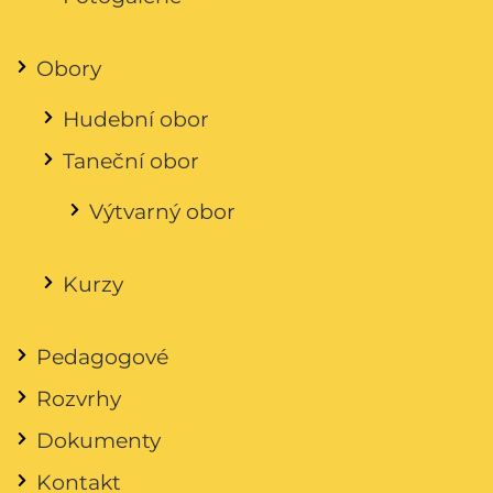
Obory
Hudební obor
Taneční obor
Výtvarný obor
Kurzy
Pedagogové
Rozvrhy
Dokumenty
Kontakt