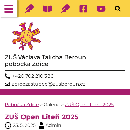
ZUŠ Václava Talicha Beroun
pobočka Zdice
+420 702 210 386
zdicezastupce@zusberoun.cz
Pobočka Zdice
>
Galerie
>
ZUŠ Open Liteň 2025
ZUŠ Open Liteň 2025
25. 5. 2025
Admin