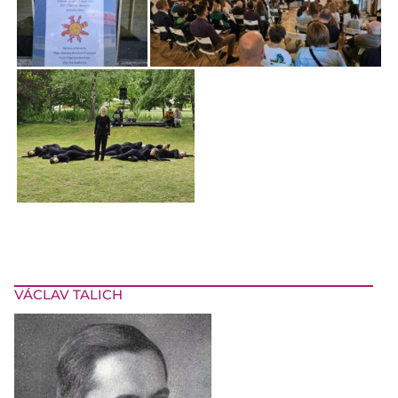
VÁCLAV TALICH