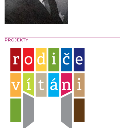
PROJEKTY