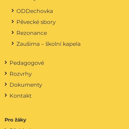
ODDechovka
Pěvecké sbory
Rezonance
Zaušima – školní kapela
Pedagogové
Rozvrhy
Dokumenty
Kontakt
Pro žáky