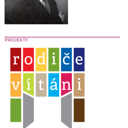
PROJEKTY