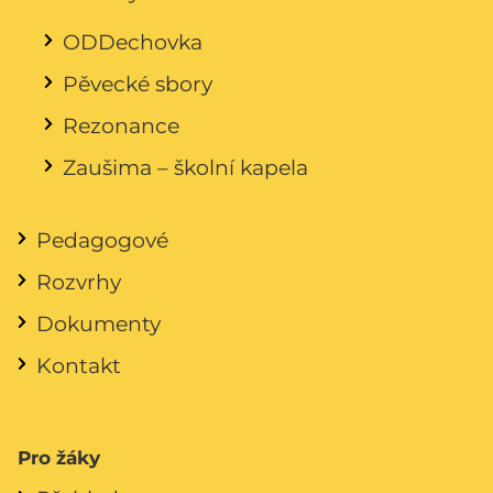
ODDechovka
Pěvecké sbory
Rezonance
Zaušima – školní kapela
Pedagogové
Rozvrhy
Dokumenty
Kontakt
Pro žáky