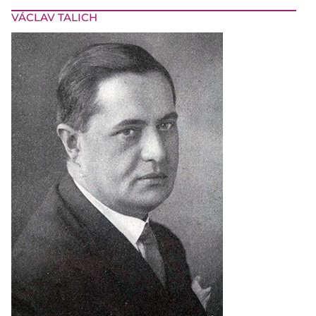
VÁCLAV TALICH