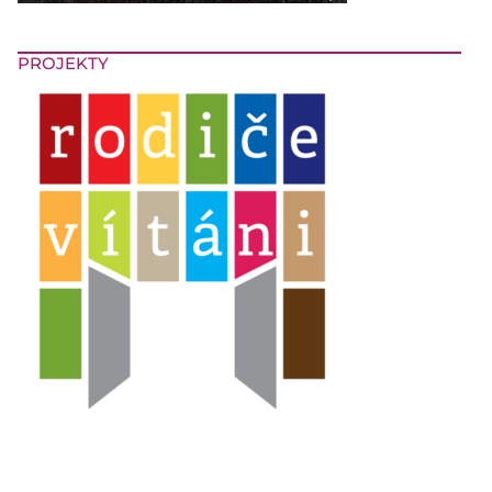
PROJEKTY