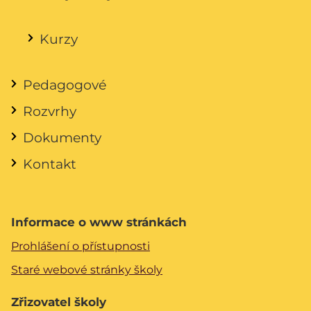
Kurzy
Pedagogové
Rozvrhy
Dokumenty
Kontakt
Informace o www stránkách
Prohlášení o přístupnosti
Staré webové stránky školy
Zřizovatel školy