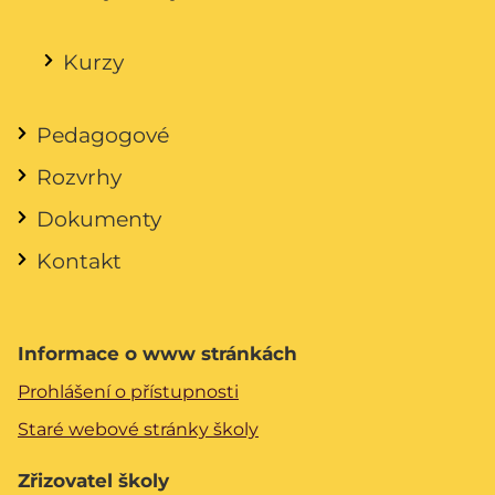
Kurzy
Pedagogové
Rozvrhy
Dokumenty
Kontakt
Informace o www stránkách
Prohlášení o přístupnosti
Staré webové stránky školy
Zřizovatel školy