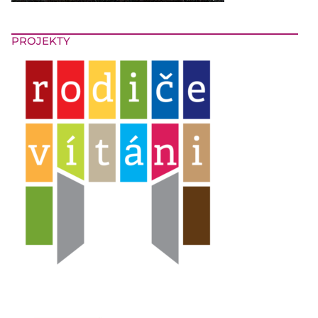
PROJEKTY