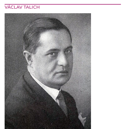
VÁCLAV TALICH