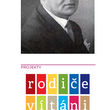
PROJEKTY