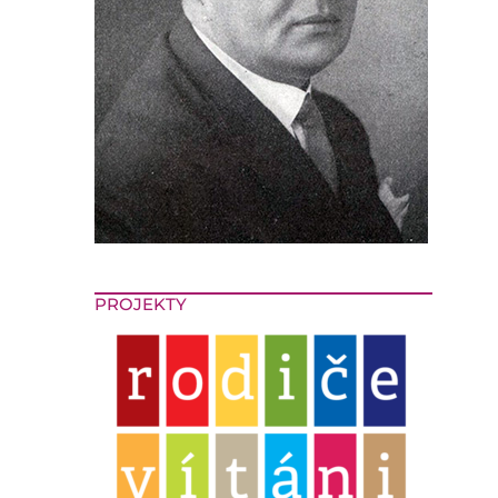
PROJEKTY