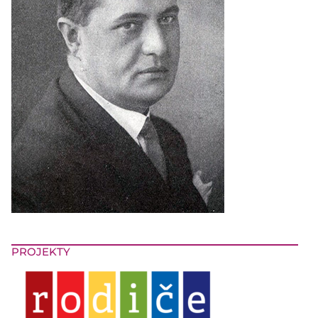
PROJEKTY