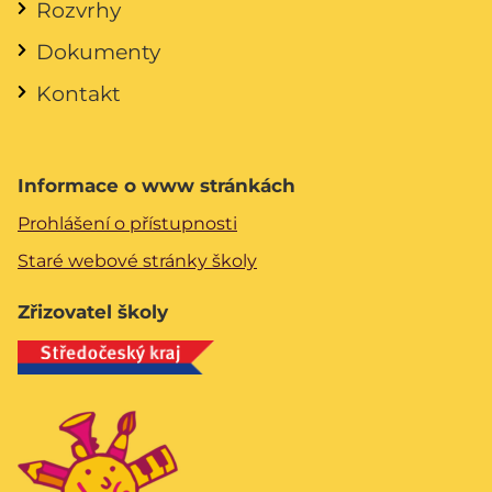
Rozvrhy
Dokumenty
Kontakt
Informace o www stránkách
Prohlášení o přístupnosti
Staré webové stránky školy
Zřizovatel školy