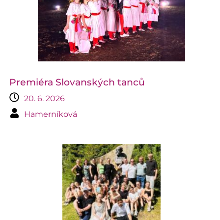
Premiéra Slovanských tanců
20. 6. 2026
Hamerníková