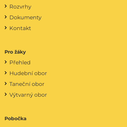
Rozvrhy
Dokumenty
Kontakt
Pro žáky
Přehled
Hudební obor
Taneční obor
Výtvarný obor
Pobočka