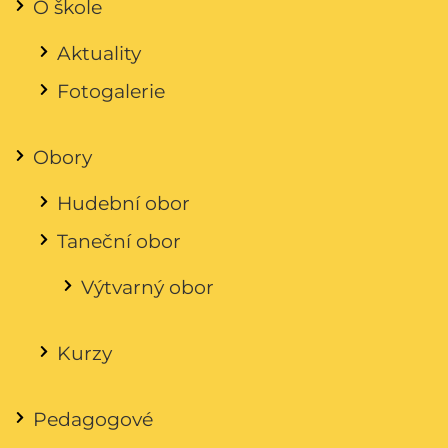
O škole
Aktuality
Fotogalerie
Obory
Hudební obor
Taneční obor
Výtvarný obor
Kurzy
Pedagogové