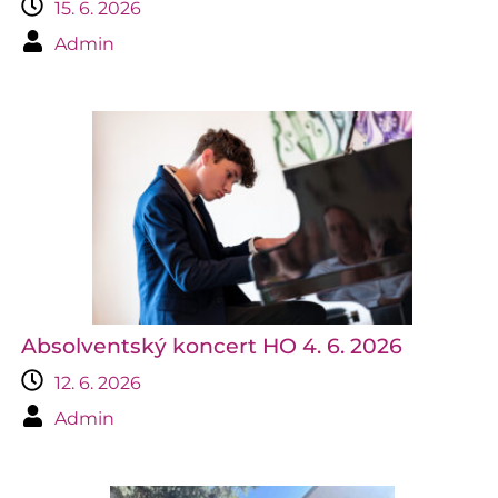
15. 6. 2026
Admin
Absolventský koncert HO 4. 6. 2026
12. 6. 2026
Admin