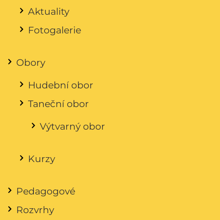
Aktuality
Fotogalerie
Obory
Hudební obor
Taneční obor
Výtvarný obor
Kurzy
Pedagogové
Rozvrhy