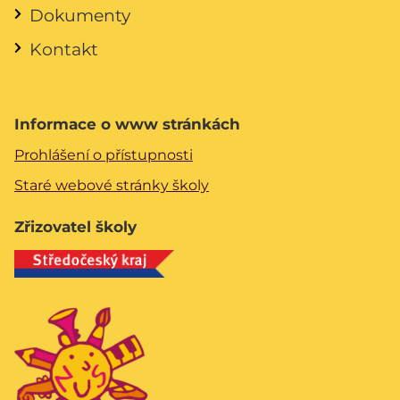
Dokumenty
Kontakt
Informace o www stránkách
Prohlášení o přístupnosti
Staré webové stránky školy
Zřizovatel školy