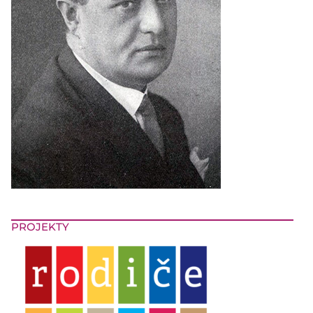
PROJEKTY