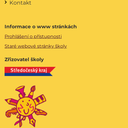
Kontakt
Informace o www stránkách
Prohlášení o přístupnosti
Staré webové stránky školy
Zřizovatel školy