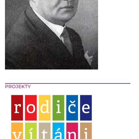
PROJEKTY