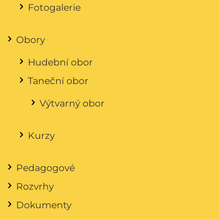
Fotogalerie
Obory
Hudební obor
Taneční obor
Výtvarný obor
Kurzy
Pedagogové
Rozvrhy
Dokumenty