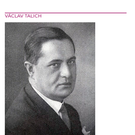
VÁCLAV TALICH