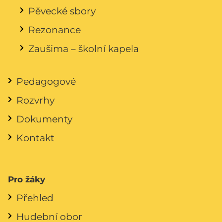
Pěvecké sbory
Rezonance
Zaušima – školní kapela
Pedagogové
Rozvrhy
Dokumenty
Kontakt
Pro žáky
Přehled
Hudební obor