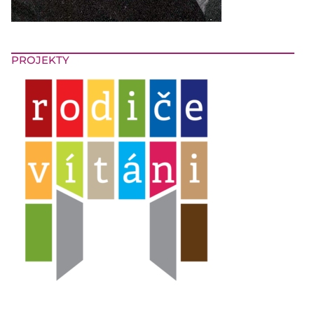
PROJEKTY