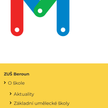
ZUŠ Beroun
O škole
Aktuality
Základní umělecké školy