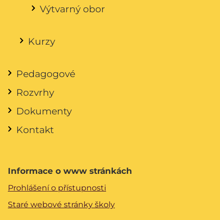
Výtvarný obor
Kurzy
Pedagogové
Rozvrhy
Dokumenty
Kontakt
Informace o www stránkách
Prohlášení o přístupnosti
Staré webové stránky školy