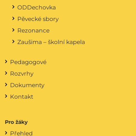
ODDechovka
Pěvecké sbory
Rezonance
Zaušima – školní kapela
Pedagogové
Rozvrhy
Dokumenty
Kontakt
Pro žáky
Přehled