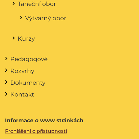
Taneční obor
Výtvarný obor
Kurzy
Pedagogové
Rozvrhy
Dokumenty
Kontakt
Informace o www stránkách
Prohlášení o přístupnosti