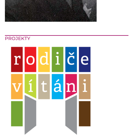
PROJEKTY