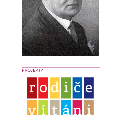
PROJEKTY