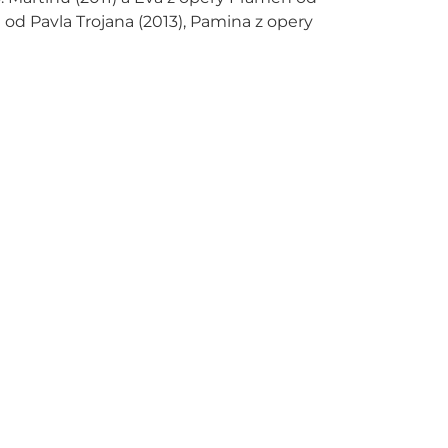
 od Pavla Trojana (2013), Pamina z opery