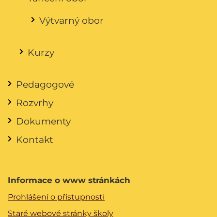
Výtvarný obor
Kurzy
Pedagogové
Rozvrhy
Dokumenty
Kontakt
Informace o www stránkách
Prohlášení o přístupnosti
Staré webové stránky školy