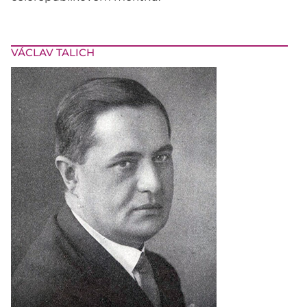
VÁCLAV TALICH