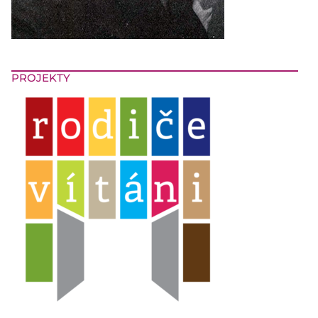
PROJEKTY