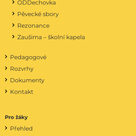
ODDechovka
Pěvecké sbory
Rezonance
Zaušima – školní kapela
Pedagogové
Rozvrhy
Dokumenty
Kontakt
Pro žáky
Přehled