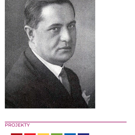
PROJEKTY