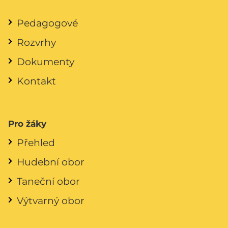
Pedagogové
Rozvrhy
Dokumenty
Kontakt
Pro žáky
Přehled
Hudební obor
Taneční obor
Výtvarný obor