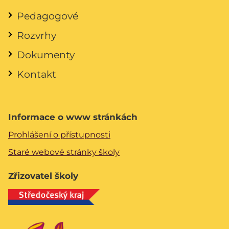
Pedagogové
Rozvrhy
Dokumenty
Kontakt
Informace o www stránkách
Prohlášení o přístupnosti
Staré webové stránky školy
Zřizovatel školy