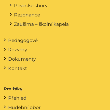
Pěvecké sbory
Rezonance
Zaušima – školní kapela
Pedagogové
Rozvrhy
Dokumenty
Kontakt
Pro žáky
Přehled
Hudební obor