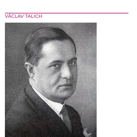
VÁCLAV TALICH