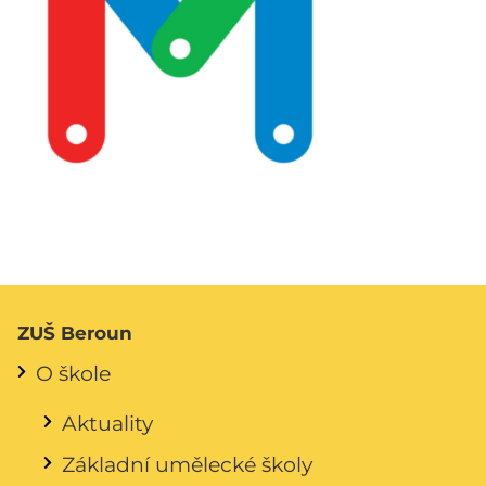
ZUŠ Beroun
O škole
Aktuality
Základní umělecké školy