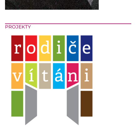
PROJEKTY