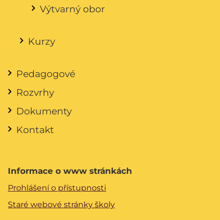
Výtvarný obor
Kurzy
Pedagogové
Rozvrhy
Dokumenty
Kontakt
Informace o www stránkách
Prohlášení o přístupnosti
Staré webové stránky školy