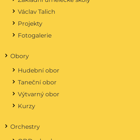
Václav Talich
Projekty
Fotogalerie
Obory
Hudební obor
Taneční obor
Výtvarný obor
Kurzy
Orchestry