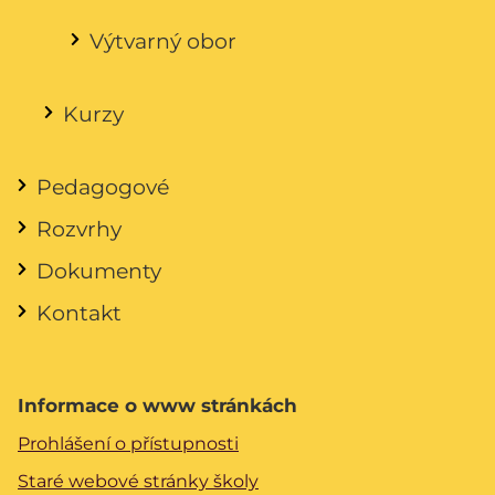
Výtvarný obor
Kurzy
Pedagogové
Rozvrhy
Dokumenty
Kontakt
Informace o www stránkách
Prohlášení o přístupnosti
Staré webové stránky školy