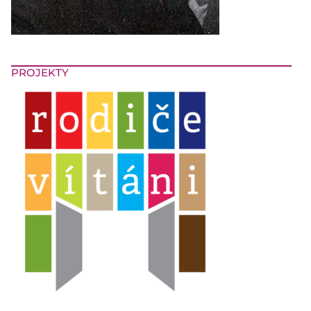
PROJEKTY