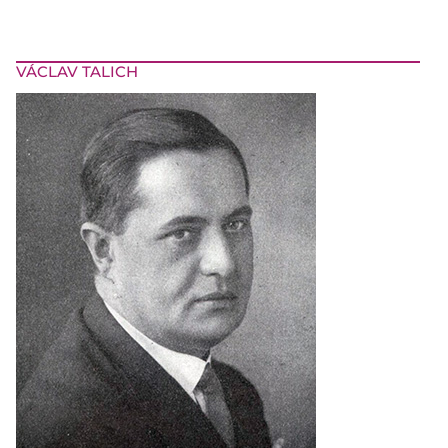
VÁCLAV TALICH