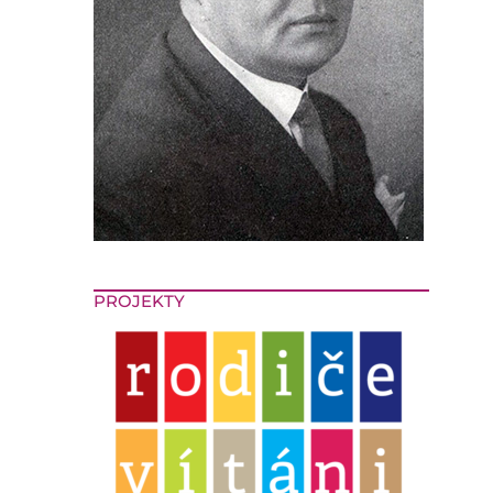
PROJEKTY