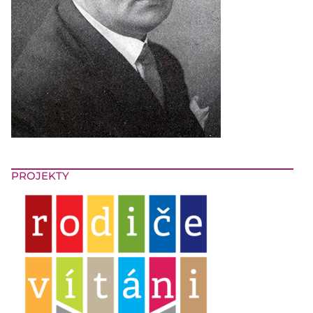
PROJEKTY