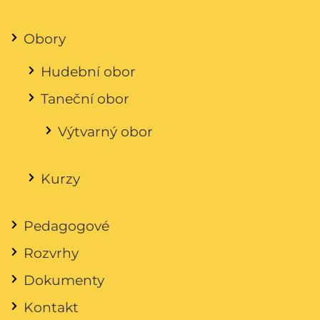
Obory
Hudební obor
Taneční obor
Výtvarný obor
Kurzy
Pedagogové
Rozvrhy
Dokumenty
Kontakt