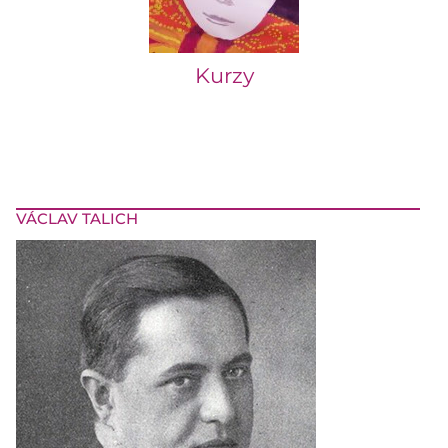
Kurzy
VÁCLAV TALICH