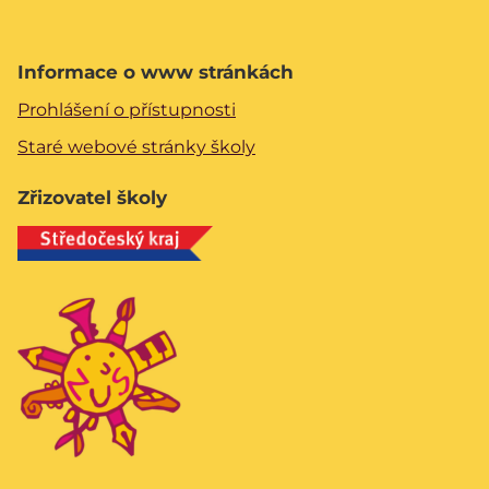
Informace o www stránkách
Prohlášení o přístupnosti
Staré webové stránky školy
Zřizovatel školy