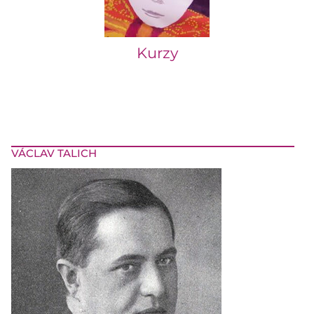
Kurzy
VÁCLAV TALICH