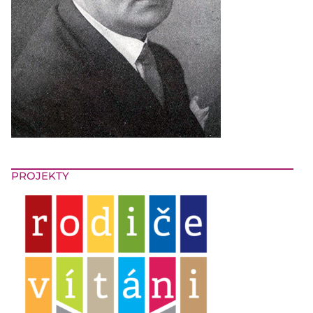
PROJEKTY