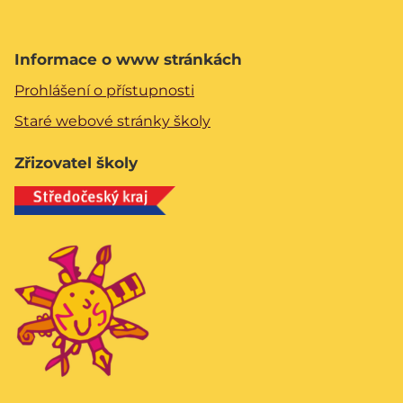
Informace o www stránkách
Prohlášení o přístupnosti
Staré webové stránky školy
Zřizovatel školy