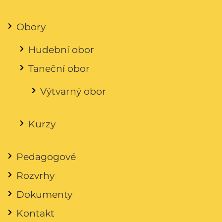
Obory
Hudební obor
Taneční obor
Výtvarný obor
Kurzy
Pedagogové
Rozvrhy
Dokumenty
Kontakt