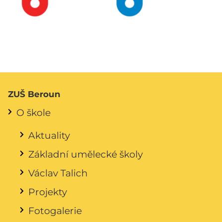
ZUŠ Beroun
O škole
Aktuality
Základní umělecké školy
Václav Talich
Projekty
Fotogalerie