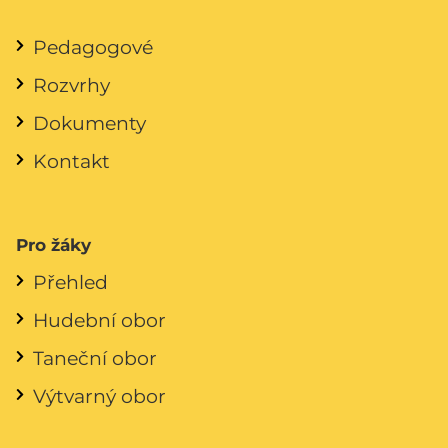
Pedagogové
Rozvrhy
Dokumenty
Kontakt
Pro žáky
Přehled
Hudební obor
Taneční obor
Výtvarný obor