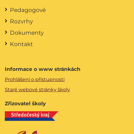
Pedagogové
Rozvrhy
Dokumenty
Kontakt
Informace o www stránkách
Prohlášení o přístupnosti
Staré webové stránky školy
Zřizovatel školy