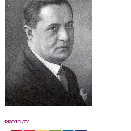
PROJEKTY